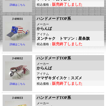
販売終了しました
税込価格：
詳細はこちら
ハンドメードTOP系
J-69031
メーカー
からんば
アイテム
ヌンチャク トマソン：星条旗
販売終了しました
税込価格：
詳細はこちら
ハンドメードTOP系
J-69032
メーカー
からんば
アイテム
ヤマザキダイスケ：スズメ
販売終了しました
税込価格：
詳細はこちら
ハンドメードTOP系
J-69033
メーカー