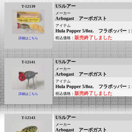
USルアー
T-12139
メーカー
Arbogast アーボガスト
アイテム
Hula Popper 5/8oz. フラポッパー
販売終了しました
税込価格：
詳細はこちら
USルアー
T-12141
メーカー
Arbogast アーボガスト
アイテム
Hula Popper 5/8oz. フラポッパ
販売終了しました
税込価格：
詳細はこちら
USルアー
T-12143
メーカー
Arbogast アーボガスト