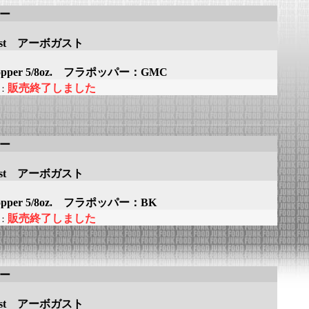
アー
gast アーボガスト
Popper 5/8oz. フラポッパー：GMC
販売終了しました
：
アー
gast アーボガスト
Popper 5/8oz. フラポッパー：BK
販売終了しました
：
アー
gast アーボガスト