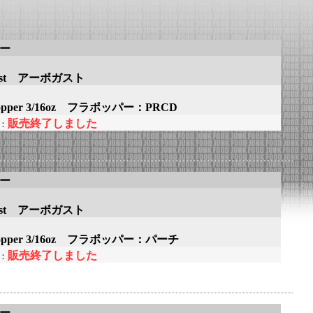
アー
gast アーボガスト
Popper 3/16oz フラポッパー：PRCD
販売終了しました
：
アー
gast アーボガスト
Popper 3/16oz フラポッパー：パーチ
販売終了しました
：
アー