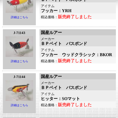
アイテム
フッカー：YRH
販売終了しました
税込価格：
詳細はこちら
国産ルアー
J-71143
メーカー
ＢＰベイト バスポンド
アイテム
フッカー ウッドクラシック：BKOR
販売終了しました
税込価格：
詳細はこちら
国産ルアー
J-71144
メーカー
ＢＰベイト バスポンド
アイテム
ヒッター：SOマット
販売終了しました
税込価格：
詳細はこちら