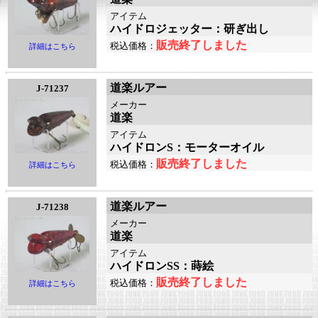
アイテム
ハイドロジェッター：研ぎ出し
販売終了しました
税込価格：
詳細はこちら
道楽ルアー
J-71237
メーカー
道楽
アイテム
ハイドロンS：モーターオイル
販売終了しました
税込価格：
詳細はこちら
道楽ルアー
J-71238
メーカー
道楽
アイテム
ハイドロンSS：蒔絵
販売終了しました
税込価格：
詳細はこちら