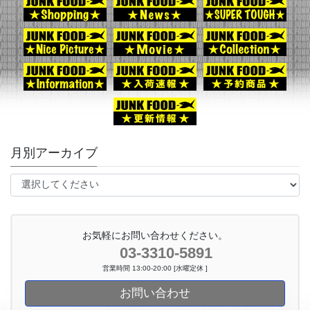
月別アーカイブ
お気軽にお問い合わせください。
03-3310-5891
営業時間 13:00-20:00 [水曜定休 ]
お問い合わせ