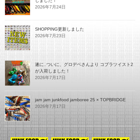
しました！
2026年7月24日
SHOPPING更新しました
2026年7月23日
遂に..ついに、グロデベさんより コブラツイスト2
が入荷しました！
2026年7月17日
jam jam junkfood jamboree 25 × TOPBRIDGE
2026年7月17日