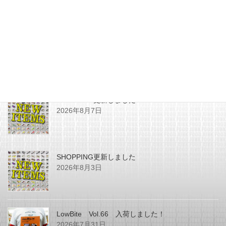
最近の投稿
SHOPPING更新しました
2026年8月7日
SHOPPING更新しました
2026年8月3日
LowBite Vol.66 入荷しました！
2026年7月31日