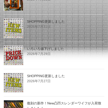
SHOPPING更新しました
2026年7月31日
いろいろ値下げしました
2026年7月29日
SHOPPING更新しました
2026年7月27日
復刻の新作！New凸凹スレンダーワイフが入荷致