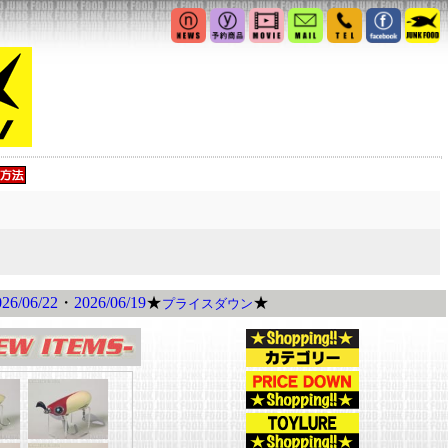
026/06/22
・
2026/06/19
★
★
プライスダウン