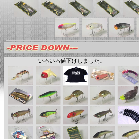
いろいろ値下げしました。