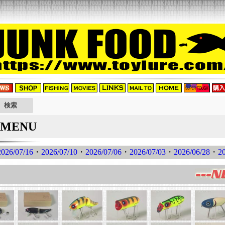
MENU
2026/07/16
・
2026/07/10
・
2026/07/06
・
2026/07/03
・
2026/06/28
・
2