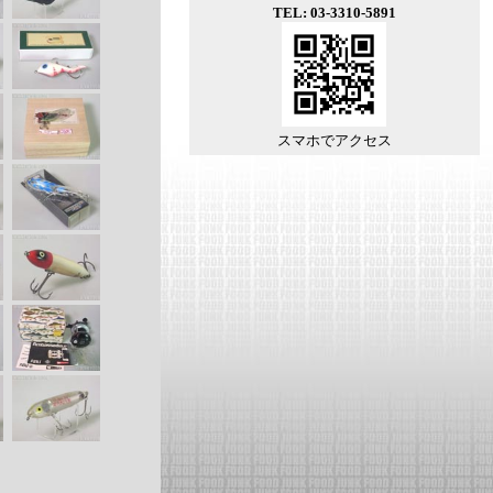
TEL: 03-3310-5891
スマホでアクセス