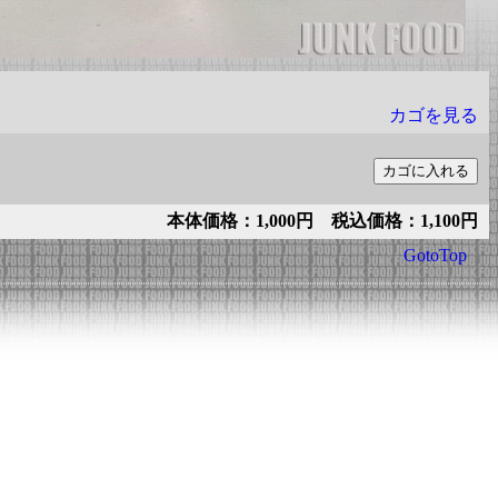
カゴを見る
本体価格：1,000円 税込価格：1,100円
GotoTop