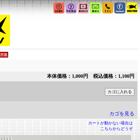
本体価格：1,000円 税込価格：1,100円
カゴを見る
カートが動かない場合は
こちらからどうぞ