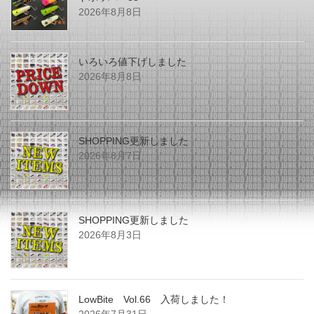
2026年8月8日
いろいろ値下げしました
2026年8月8日
SHOPPING更新しました
2026年8月7日
SHOPPING更新しました
2026年8月3日
LowBite Vol.66 入荷しました！
2026年7月31日