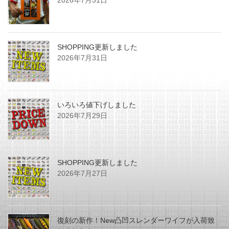
SHOPPING更新しました
2026年7月31日
いろいろ値下げしました
2026年7月29日
SHOPPING更新しました
2026年7月27日
復刻の新作！New凸凹スレンダーワイフが入荷致