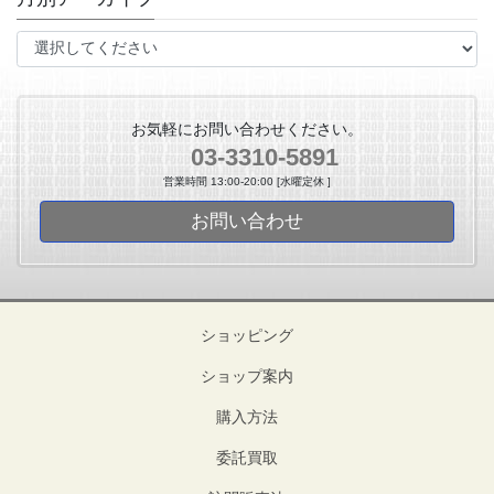
お気軽にお問い合わせください。
03-3310-5891
営業時間 13:00-20:00 [水曜定休 ]
お問い合わせ
ショッピング
ショップ案内
購入方法
委託買取