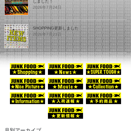
しました！
2026年7月24日
SHOPPING更新しました
2026年7月23日
月別アーカイブ