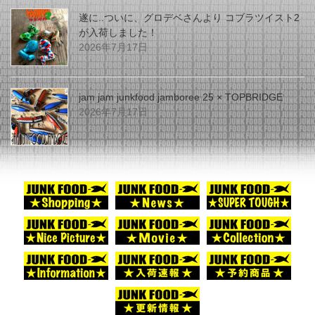
遂に..ついに、グロデベさんより コブラツイスト2
が入荷しました！
2026年7月17日
jam jam junkfood jamboree 25 × TOPBRIDGE
2026年7月17日