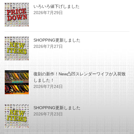
いろいろ値下げしました
2026年7月29日
SHOPPING更新しました
2026年7月27日
復刻の新作！New凸凹スレンダーワイフが入荷致
しました！
2026年7月24日
SHOPPING更新しました
2026年7月23日