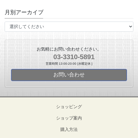
月別アーカイブ
お気軽にお問い合わせください。
03-3310-5891
営業時間 13:00-20:00 [水曜定休 ]
お問い合わせ
ショッピング
ショップ案内
購入方法