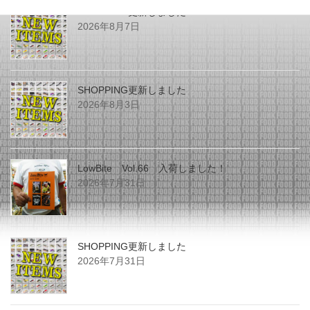
SHOPPING更新しました
2026年8月7日
SHOPPING更新しました
2026年8月3日
LowBite Vol.66 入荷しました！
2026年7月31日
SHOPPING更新しました
2026年7月31日