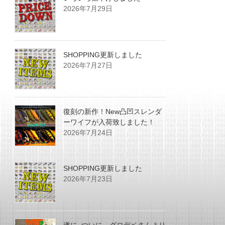
2026年7月29日
SHOPPING更新しました
2026年7月27日
復刻の新作！New凸凹スレンダ
ーワイフが入荷致しました！
2026年7月24日
SHOPPING更新しました
2026年7月23日