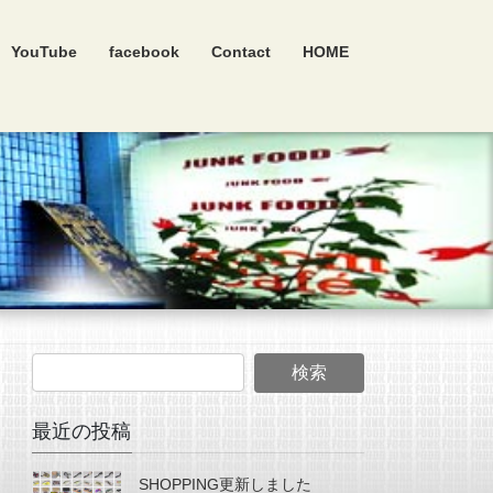
YouTube
facebook
Contact
HOME
最近の投稿
SHOPPING更新しました