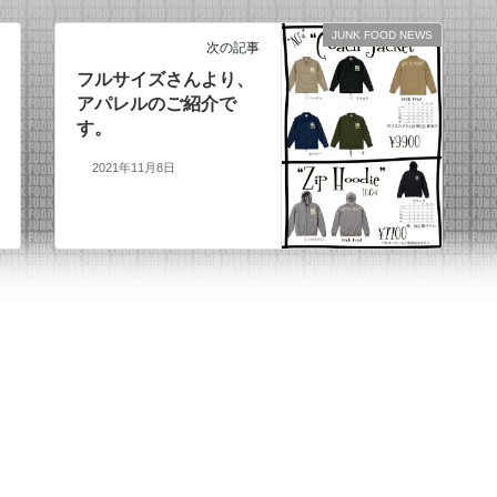
JUNK FOOD NEWS
次の記事
フルサイズさんより、
アパレルのご紹介で
す。
2021年11月8日