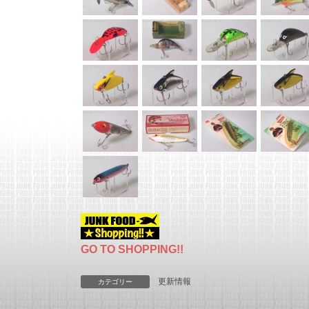
GO TO SHOPPING!!
更新情報
カテゴリー