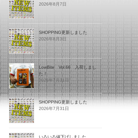
2026年8月7日
SHOPPING更新しました
2026年8月3日
LowBite Vol.66 入荷しまし
た！
2026年7月31日
SHOPPING更新しました
2026年7月31日
いろいろ値下げしました