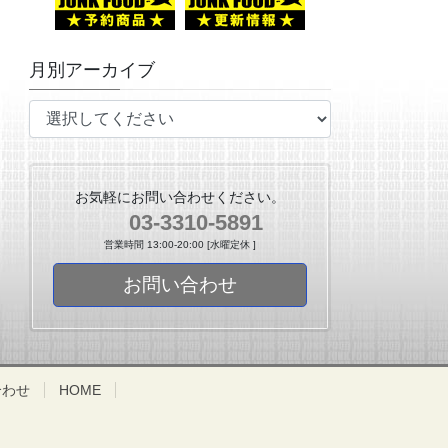
月別アーカイブ
お気軽にお問い合わせください。
03-3310-5891
営業時間 13:00-20:00 [水曜定休 ]
お問い合わせ
合わせ
HOME