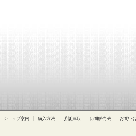
ショップ案内
購入方法
委託買取
訪問販売法
お問い