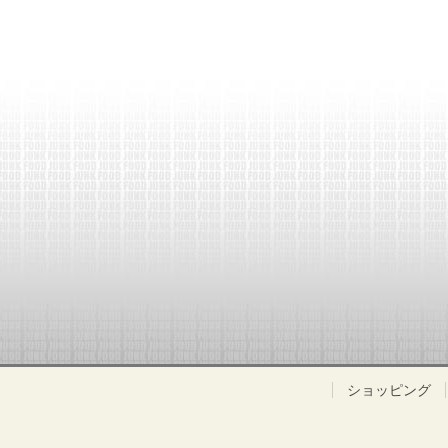
ショッピング