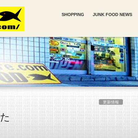
SHOPPING
JUNK FOOD NEWS
更新情報
した