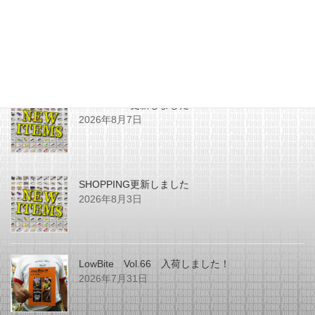
最近の投稿
SHOPPING更新しました
2026年8月7日
SHOPPING更新しました
2026年8月3日
LowBite Vol.66 入荷しました！
2026年7月31日