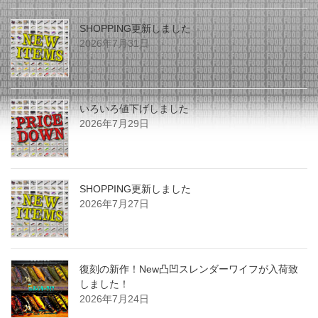
SHOPPING更新しました
2026年7月31日
いろいろ値下げしました
2026年7月29日
SHOPPING更新しました
2026年7月27日
復刻の新作！New凸凹スレンダーワイフが入荷致
しました！
2026年7月24日