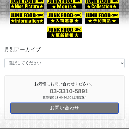
月別アーカイブ
お気軽にお問い合わせください。
03-3310-5891
営業時間 13:00-20:00 [水曜定休 ]
お問い合わせ