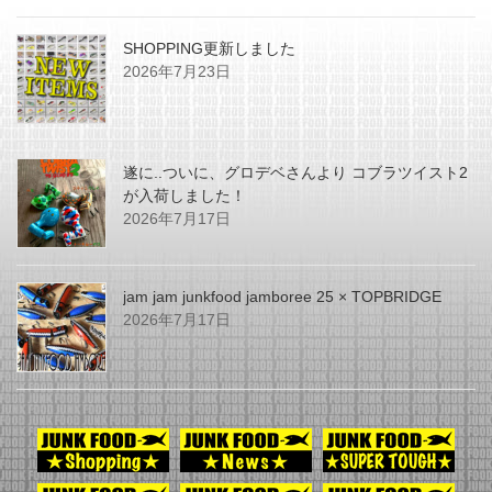
SHOPPING更新しました
2026年7月23日
遂に..ついに、グロデベさんより コブラツイスト2
が入荷しました！
2026年7月17日
jam jam junkfood jamboree 25 × TOPBRIDGE
2026年7月17日