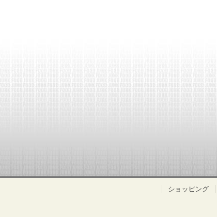
ショッピング