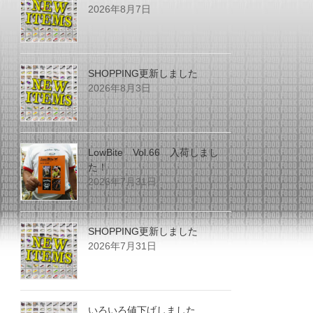
2026年8月7日
SHOPPING更新しました
2026年8月3日
LowBite Vol.66 入荷しまし
た！
2026年7月31日
SHOPPING更新しました
2026年7月31日
いろいろ値下げしました