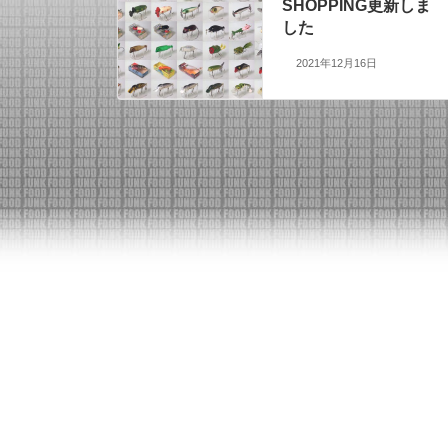
SHOPPING更新しま
した
2021年12月16日