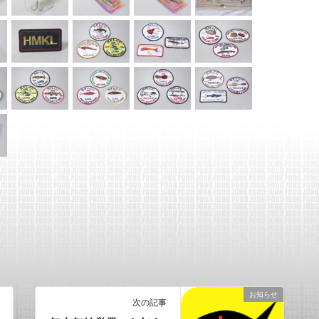
お知らせ
次の記事