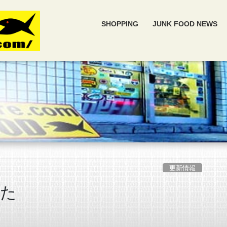
SHOPPING
JUNK FOOD NEWS
更新情報
した