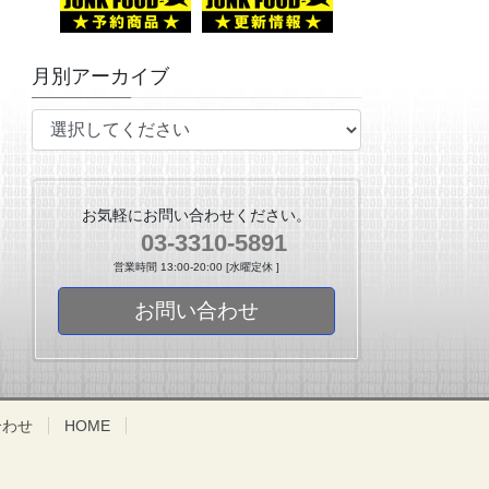
月別アーカイブ
お気軽にお問い合わせください。
03-3310-5891
営業時間 13:00-20:00 [水曜定休 ]
お問い合わせ
合わせ
HOME