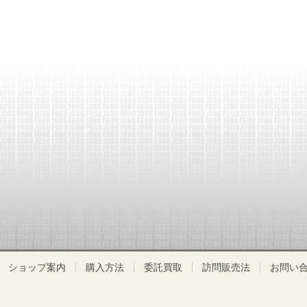
ショップ案内
購入方法
委託買取
訪問販売法
お問い