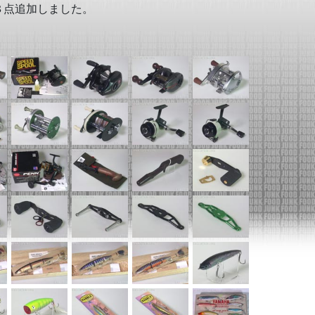
８点追加しました。