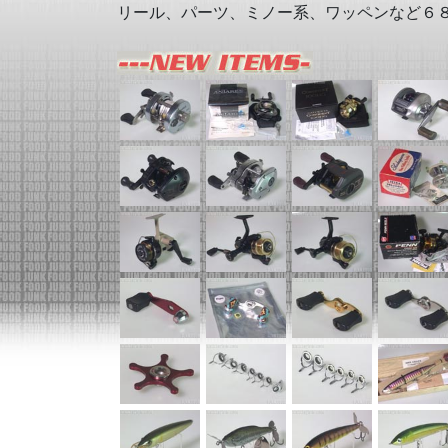
リール、パーツ、ミノー系、ワッペンなど６