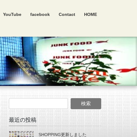
YouTube
facebook
Contact
HOME
最近の投稿
SHOPPING更新しました