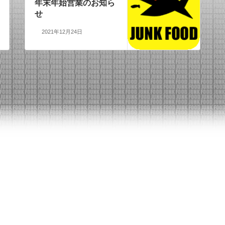
年末年始営業のお知ら
せ
2021年12月24日