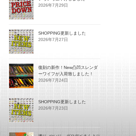
2026年7月29日
SHOPPING更新しました
2026年7月27日
復刻の新作！New凸凹スレンダ
ーワイフが入荷致しました！
2026年7月24日
SHOPPING更新しました
2026年7月23日