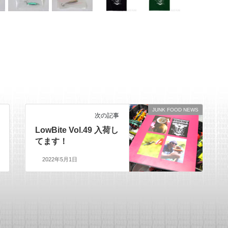
JUNK FOOD NEWS
次の記事
LowBite Vol.49 入荷し
てます！
2022年5月1日