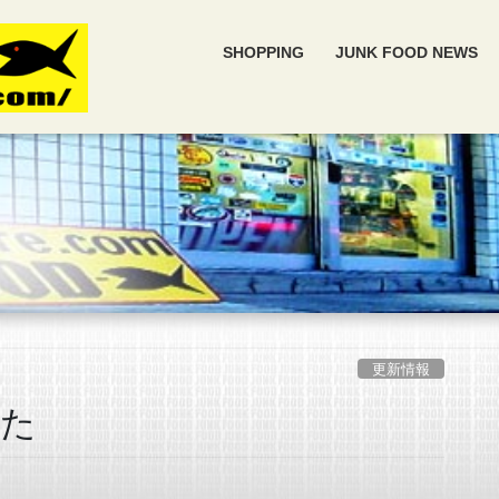
SHOPPING
JUNK FOOD NEWS
更新情報
した