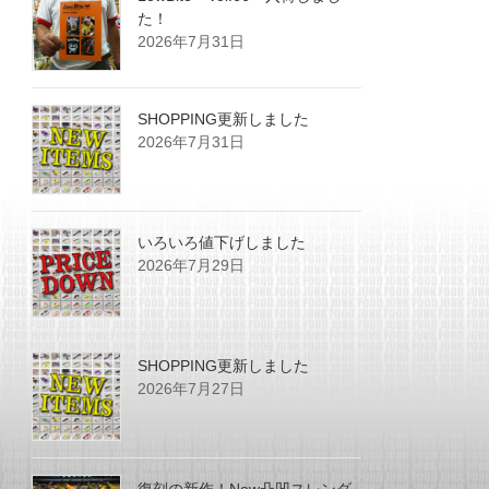
た！
2026年7月31日
SHOPPING更新しました
2026年7月31日
いろいろ値下げしました
2026年7月29日
SHOPPING更新しました
2026年7月27日