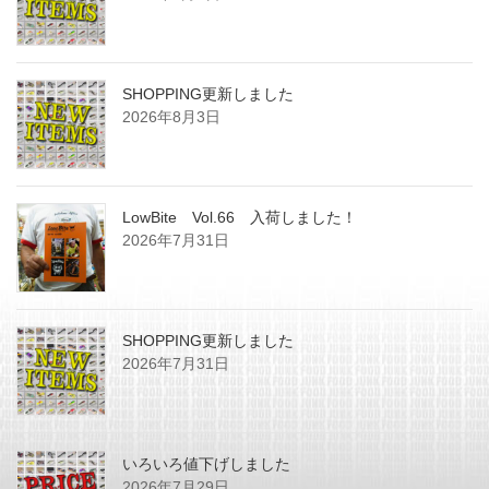
SHOPPING更新しました
2026年8月3日
LowBite Vol.66 入荷しました！
2026年7月31日
SHOPPING更新しました
2026年7月31日
いろいろ値下げしました
2026年7月29日