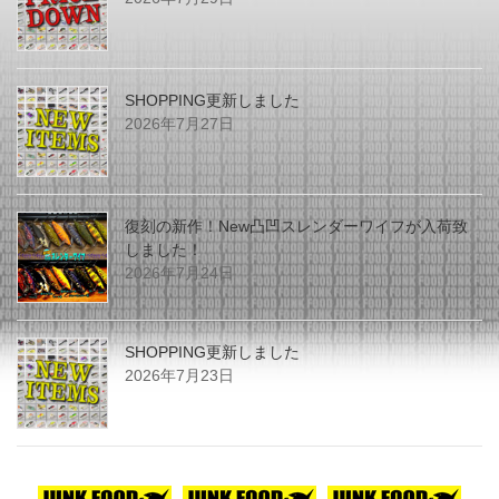
SHOPPING更新しました
2026年7月27日
復刻の新作！New凸凹スレンダーワイフが入荷致
しました！
2026年7月24日
SHOPPING更新しました
2026年7月23日