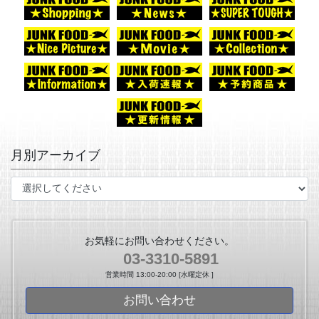
月別アーカイブ
お気軽にお問い合わせください。
03-3310-5891
営業時間 13:00-20:00 [水曜定休 ]
お問い合わせ