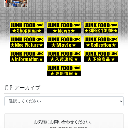
月別アーカイブ
お気軽にお問い合わせください。