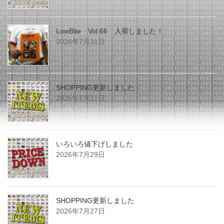
LowBite Vol.66 入荷しました！
2026年7月31日
SHOPPING更新しました
2026年7月31日
いろいろ値下げしました
2026年7月29日
SHOPPING更新しました
2026年7月27日