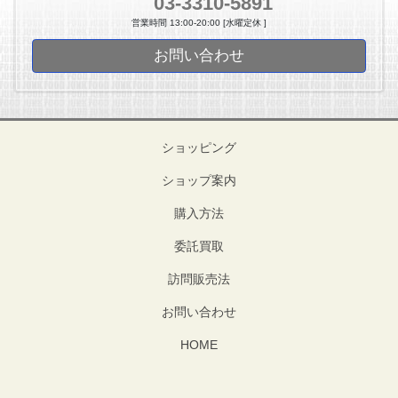
03-3310-5891
営業時間 13:00-20:00 [水曜定休 ]
お問い合わせ
ショッピング
ショップ案内
購入方法
委託買取
訪問販売法
お問い合わせ
HOME