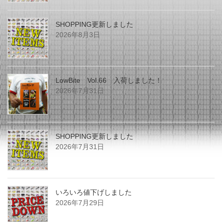
SHOPPING更新しました
2026年8月3日
LowBite Vol.66 入荷しました！
2026年7月31日
SHOPPING更新しました
2026年7月31日
いろいろ値下げしました
2026年7月29日