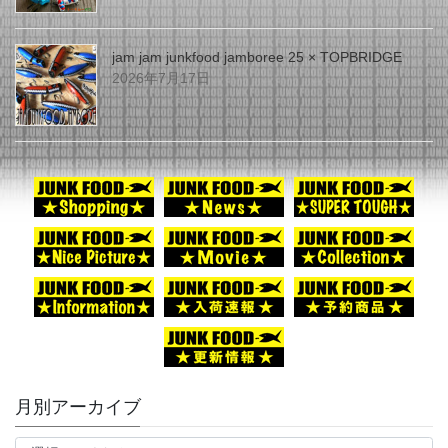
jam jam junkfood jamboree 25 × TOPBRIDGE
2026年7月17日
月別アーカイブ