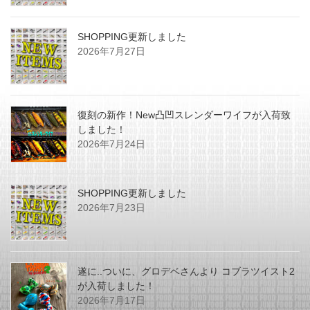
SHOPPING更新しました
2026年7月27日
復刻の新作！New凸凹スレンダーワイフが入荷致
しました！
2026年7月24日
SHOPPING更新しました
2026年7月23日
遂に..ついに、グロデベさんより コブラツイスト2
が入荷しました！
2026年7月17日