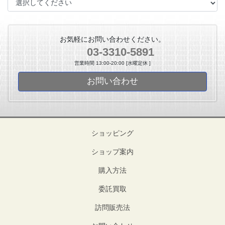
お気軽にお問い合わせください。
03-3310-5891
営業時間 13:00-20:00 [水曜定休 ]
お問い合わせ
ショッピング
ショップ案内
購入方法
委託買取
訪問販売法