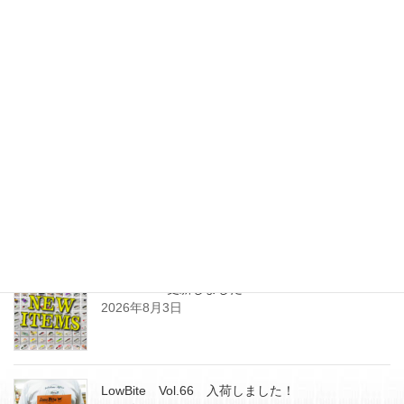
お知らせ
次の記事
営業時間のお知らせ
2022年12月16日
最近の投稿
SHOPPING更新しました
2026年8月3日
LowBite Vol.66 入荷しました！