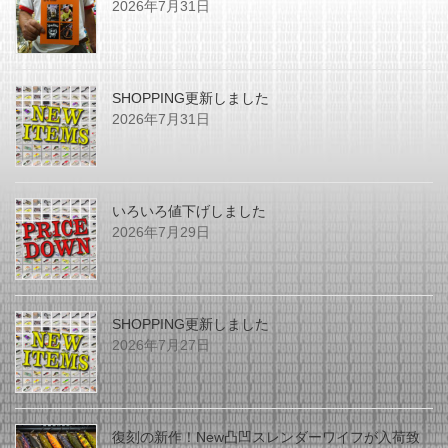
2026年7月31日
SHOPPING更新しました
2026年7月31日
いろいろ値下げしました
2026年7月29日
SHOPPING更新しました
2026年7月27日
復刻の新作！New凸凹スレンダーワイフが入荷致