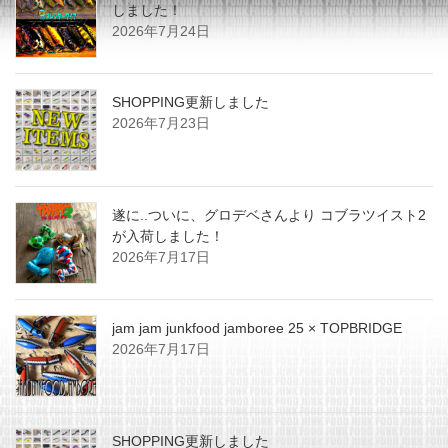
しました！
2026年7月24日
SHOPPING更新しました
2026年7月23日
遂に..ついに、グロデベさんより コブラツイスト2
が入荷しました！
2026年7月17日
jam jam junkfood jamboree 25 × TOPBRIDGE
2026年7月17日
SHOPPING更新しました