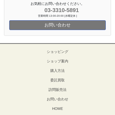
お気軽にお問い合わせください。
03-3310-5891
営業時間 13:00-20:00 [水曜定休 ]
お問い合わせ
ショッピング
ショップ案内
購入方法
委託買取
訪問販売法
お問い合わせ
HOME