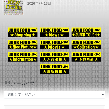
2026年7月16日
月別アーカイブ