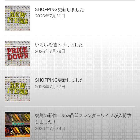
SHOPPING更新しました
2026年7月31日
いろいろ値下げしました
2026年7月29日
SHOPPING更新しました
2026年7月27日
復刻の新作！New凸凹スレンダーワイフが入荷致
しました！
2026年7月24日