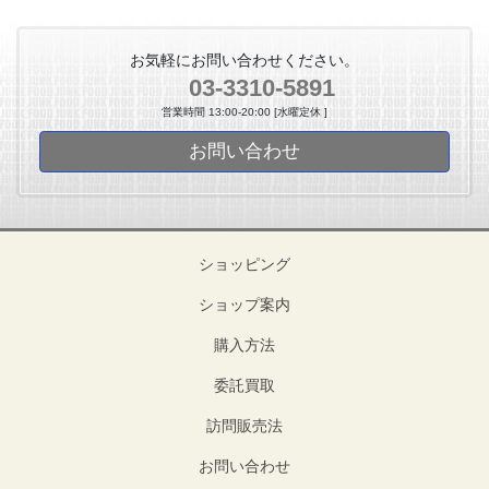
お気軽にお問い合わせください。
03-3310-5891
営業時間 13:00-20:00 [水曜定休 ]
お問い合わせ
ショッピング
ショップ案内
購入方法
委託買取
訪問販売法
お問い合わせ