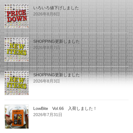
いろいろ値下げしました
2026年8月8日
SHOPPING更新しました
2026年8月7日
SHOPPING更新しました
2026年8月3日
LowBite Vol.66 入荷しました！
2026年7月31日