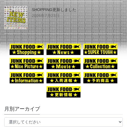
SHOPPING更新しました
2026年7月23日
月別アーカイブ