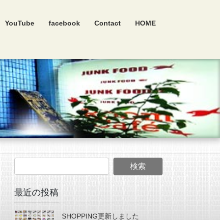
YouTube
facebook
Contact
HOME
最近の投稿
SHOPPING更新しました