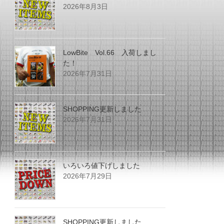
2026年8月3日
LowBite Vol.66 入荷しまし
た！
2026年7月31日
SHOPPING更新しました
2026年7月31日
いろいろ値下げしました
2026年7月29日
SHOPPING更新しました