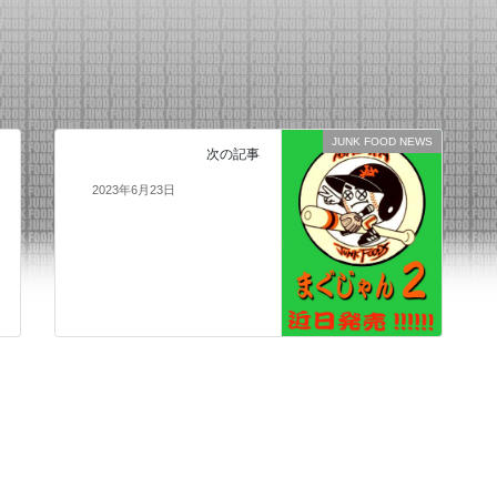
JUNK FOOD NEWS
次の記事
2023年6月23日