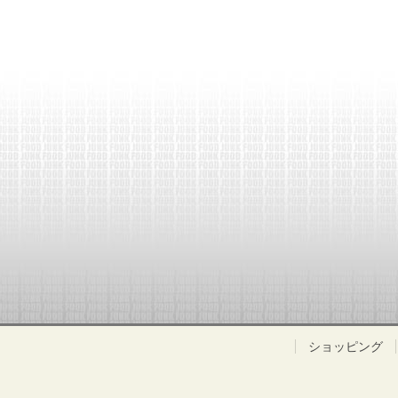
ショッピング