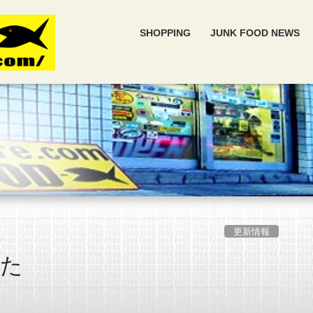
SHOPPING
JUNK FOOD NEWS
更新情報
した