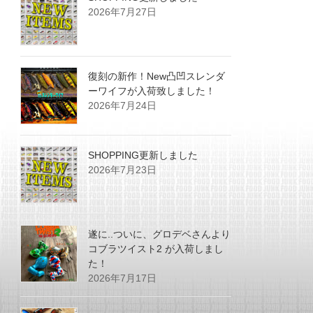
2026年7月27日
復刻の新作！New凸凹スレンダ
ーワイフが入荷致しました！
2026年7月24日
SHOPPING更新しました
2026年7月23日
遂に..ついに、グロデベさんより
コブラツイスト2 が入荷しまし
た！
2026年7月17日