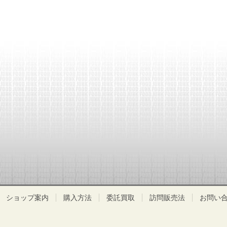
ショップ案内
購入方法
委託買取
訪問販売法
お問い