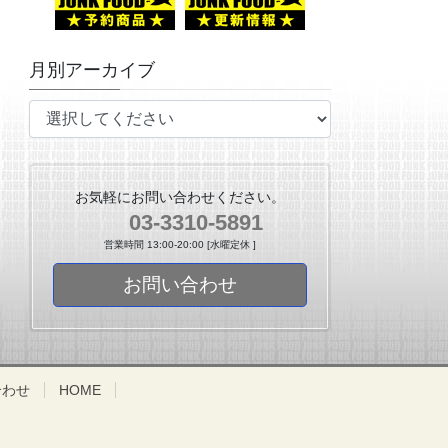
月別アーカイブ
お気軽にお問い合わせください。
03-3310-5891
営業時間 13:00-20:00 [水曜定休 ]
お問い合わせ
合わせ
HOME