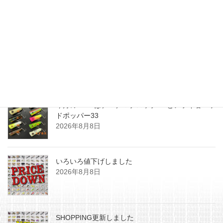
2023年7月6日
最近の投稿
今月のZEALはチマチマプロップGEとアライ君ヘッ
ドポッパー33
2026年8月8日
いろいろ値下げしました
2026年8月8日
SHOPPING更新しました