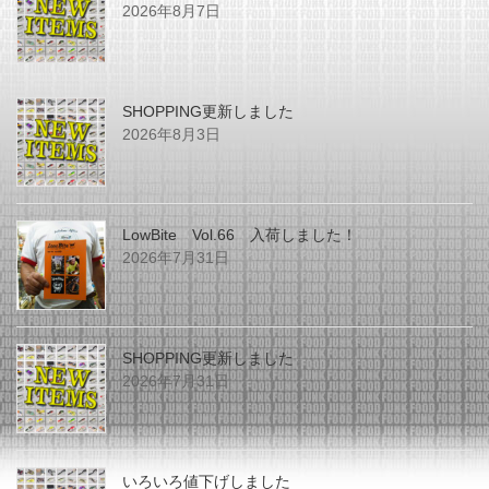
2026年8月7日
SHOPPING更新しました
2026年8月3日
LowBite Vol.66 入荷しました！
2026年7月31日
SHOPPING更新しました
2026年7月31日
いろいろ値下げしました