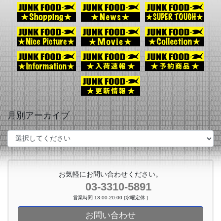
月別アーカイブ
お気軽にお問い合わせください。
03-3310-5891
営業時間 13:00-20:00 [水曜定休 ]
お問い合わせ