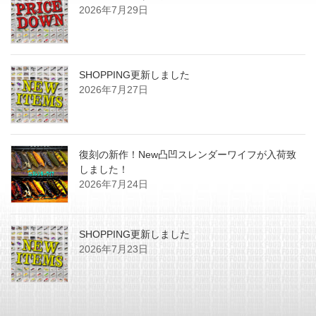
2026年7月29日
SHOPPING更新しました
2026年7月27日
復刻の新作！New凸凹スレンダーワイフが入荷致
しました！
2026年7月24日
SHOPPING更新しました
2026年7月23日