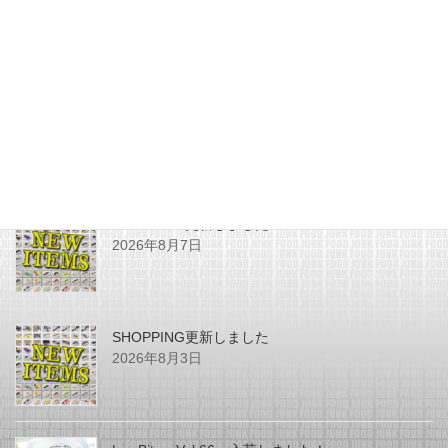
2023年7月31日
最近の投稿
SHOPPING更新しました
2026年8月7日
SHOPPING更新しました
2026年8月3日