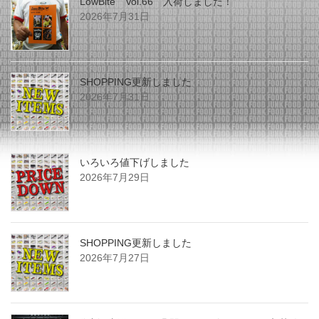
LowBite Vol.66 入荷しました！
2026年7月31日
SHOPPING更新しました
2026年7月31日
いろいろ値下げしました
2026年7月29日
SHOPPING更新しました
2026年7月27日