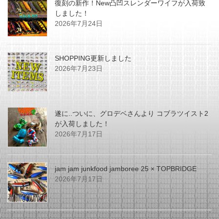
復刻の新作！New凸凹スレンダーワイフが入荷致
しました！
2026年7月24日
SHOPPING更新しました
2026年7月23日
遂に..ついに、グロデベさんより コブラツイスト2
が入荷しました！
2026年7月17日
jam jam junkfood jamboree 25 × TOPBRIDGE
2026年7月17日