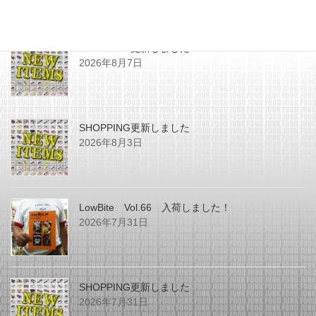
最近の投稿
SHOPPING更新しました
2026年8月7日
SHOPPING更新しました
2026年8月3日
LowBite Vol.66 入荷しました！
2026年7月31日
SHOPPING更新しました
2026年7月31日