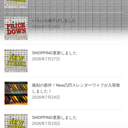
いろいろ値下げしました
2026年7月29日
SHOPPING更新しました
2026年7月27日
復刻の新作！New凸凹スレンダーワイフが入荷致
しました！
2026年7月24日
SHOPPING更新しました
2026年7月23日