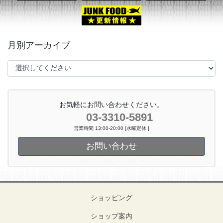
月別アーカイブ
お気軽にお問い合わせください。
03-3310-5891
営業時間 13:00-20:00 [水曜定休 ]
お問い合わせ
ショッピング
ショップ案内