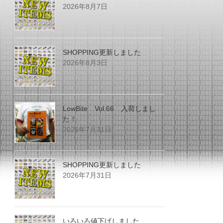
2026年8月7日
SHOPPING更新しました
2026年8月3日
LowBite Vol.66 入荷しまし
た！
2026年7月31日
SHOPPING更新しました
2026年7月31日
いろいろ値下げしました