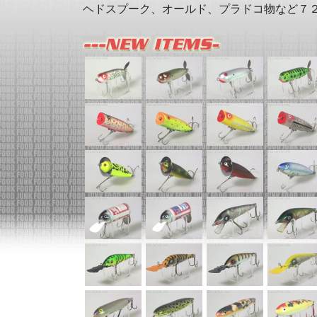
ヘドスプーク、オールド、プラドコ物など７