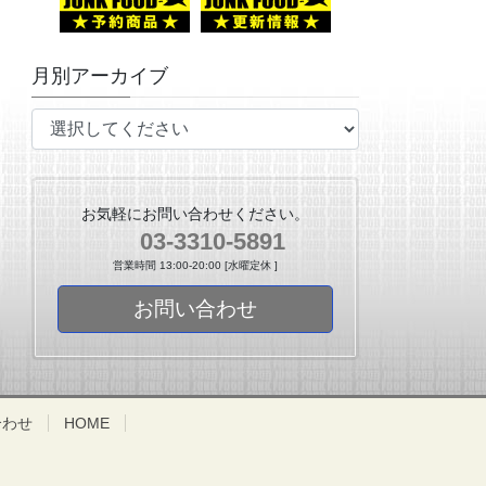
月別アーカイブ
お気軽にお問い合わせください。
03-3310-5891
営業時間 13:00-20:00 [水曜定休 ]
お問い合わせ
合わせ
HOME