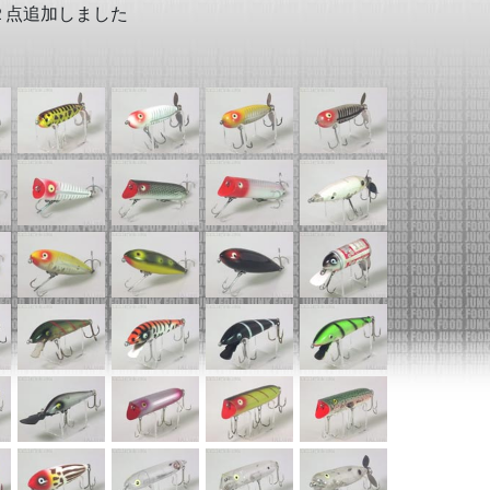
２点追加しました