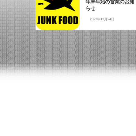
年末年始の営業のお知
らせ
2023年12月24日