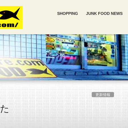
SHOPPING
JUNK FOOD NEWS
更新情報
した