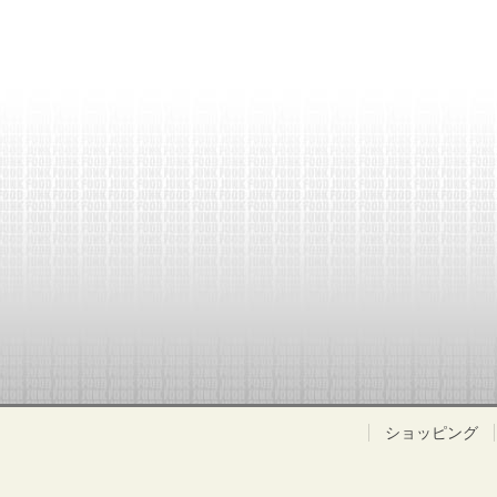
ショッピング