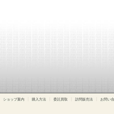
ショップ案内
購入方法
委託買取
訪問販売法
お問い