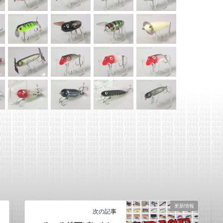
更新情報
次の記事