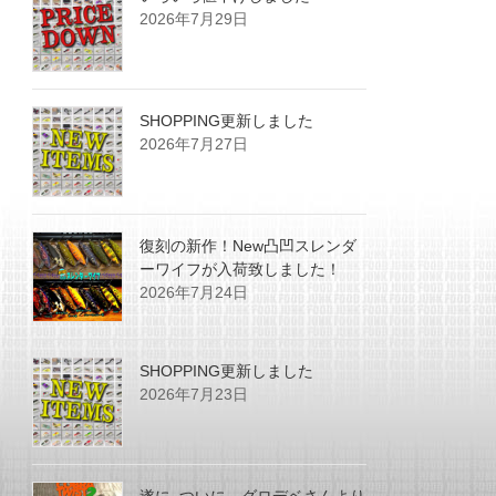
2026年7月29日
SHOPPING更新しました
2026年7月27日
復刻の新作！New凸凹スレンダ
ーワイフが入荷致しました！
2026年7月24日
SHOPPING更新しました
2026年7月23日