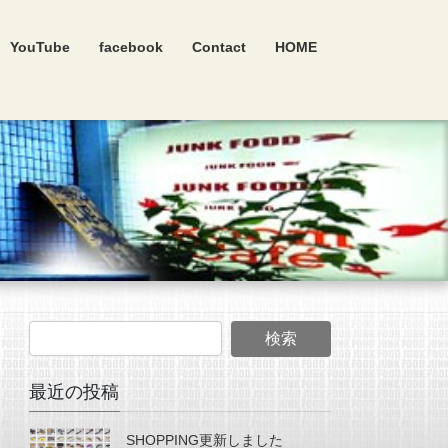
YouTube
facebook
Contact
HOME
最近の投稿
SHOPPING更新しました