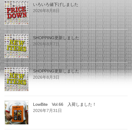
いろいろ値下げしました
2026年8月8日
SHOPPING更新しました
2026年8月7日
SHOPPING更新しました
2026年8月3日
LowBite Vol.66 入荷しました！
2026年7月31日