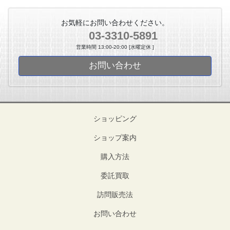
お気軽にお問い合わせください。
03-3310-5891
営業時間 13:00-20:00 [水曜定休 ]
お問い合わせ
ショッピング
ショップ案内
購入方法
委託買取
訪問販売法
お問い合わせ