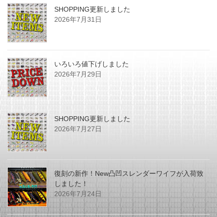
SHOPPING更新しました
2026年7月31日
いろいろ値下げしました
2026年7月29日
SHOPPING更新しました
2026年7月27日
復刻の新作！New凸凹スレンダーワイフが入荷致
しました！
2026年7月24日