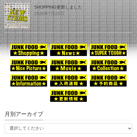
SHOPPING更新しました
2026年7月23日
月別アーカイブ