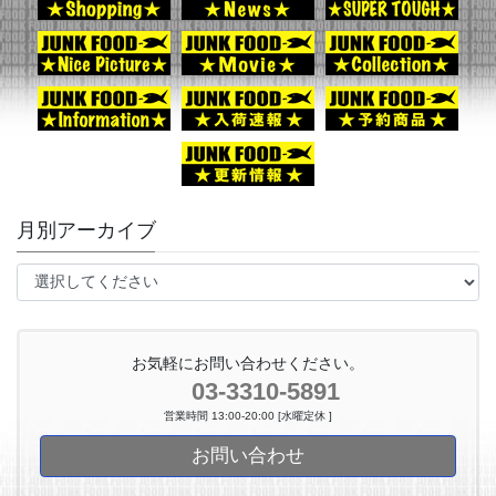
月別アーカイブ
お気軽にお問い合わせください。
03-3310-5891
営業時間 13:00-20:00 [水曜定休 ]
お問い合わせ