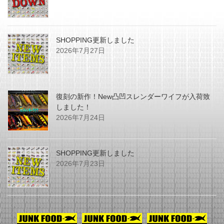
SHOPPING更新しました
2026年7月27日
復刻の新作！New凸凹スレンダーワイフが入荷致
しました！
2026年7月24日
SHOPPING更新しました
2026年7月23日