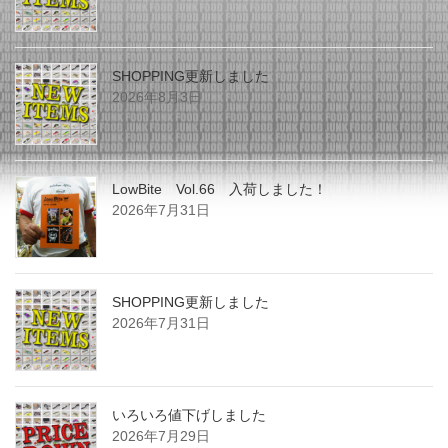
SHOPPING更新しました
2026年8月3日
LowBite Vol.66 入荷しました！
2026年7月31日
SHOPPING更新しました
2026年7月31日
いろいろ値下げしました
2026年7月29日