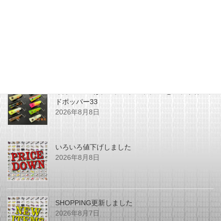
最近の投稿
今月のZEALはチマチマプロップGEとアライ君ヘッ
ドポッパー33
2026年8月8日
いろいろ値下げしました
2026年8月8日
SHOPPING更新しました
2026年8月7日