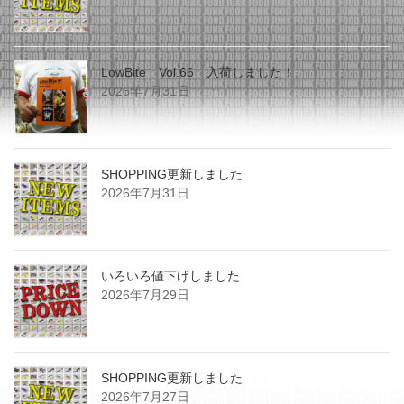
LowBite Vol.66 入荷しました！
2026年7月31日
SHOPPING更新しました
2026年7月31日
いろいろ値下げしました
2026年7月29日
SHOPPING更新しました
2026年7月27日