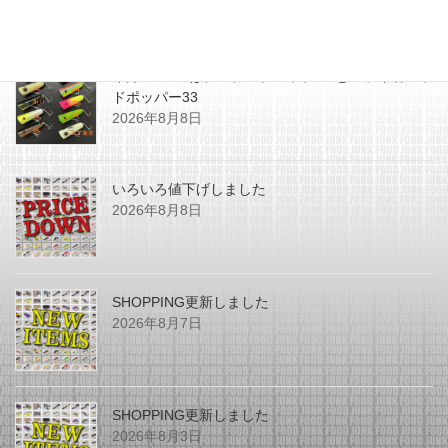
最近の投稿
今月のZEALはチマチマプロップGEとアライ君ヘッ
ドポッパー33
2026年8月8日
いろいろ値下げしました
2026年8月8日
SHOPPING更新しました
2026年8月7日
SHOPPING更新しました
2026年8月3日