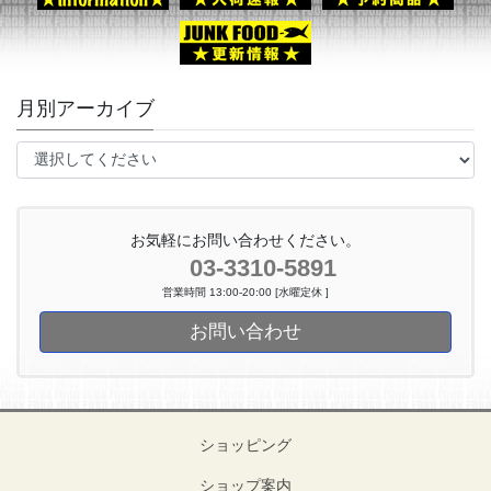
月別アーカイブ
お気軽にお問い合わせください。
03-3310-5891
営業時間 13:00-20:00 [水曜定休 ]
お問い合わせ
ショッピング
ショップ案内