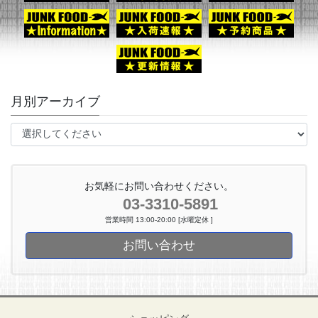
月別アーカイブ
お気軽にお問い合わせください。
03-3310-5891
営業時間 13:00-20:00 [水曜定休 ]
お問い合わせ