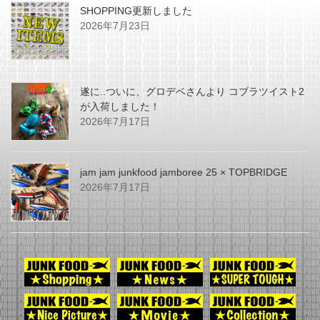
SHOPPING更新しました
2026年7月23日
遂に..ついに、グロデベさんより コブラツイスト2
が入荷しました！
2026年7月17日
jam jam junkfood jamboree 25 × TOPBRIDGE
2026年7月17日