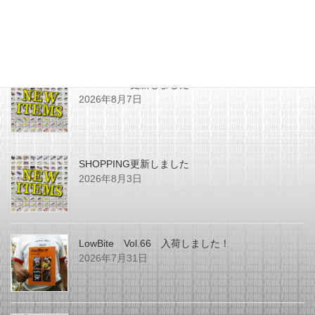
最近の投稿
SHOPPING更新しました
2026年8月7日
SHOPPING更新しました
2026年8月3日
LowBite Vol.66 入荷しました！
2026年7月31日