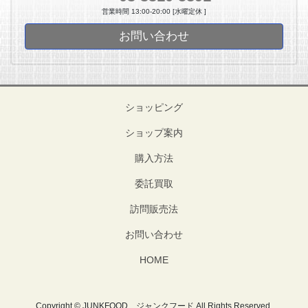
営業時間 13:00-20:00 [水曜定休 ]
お問い合わせ
ショッピング
ショップ案内
購入方法
委託買取
訪問販売法
お問い合わせ
HOME
Copyright © JUNKFOOD ジャンクフード All Rights Reserved.