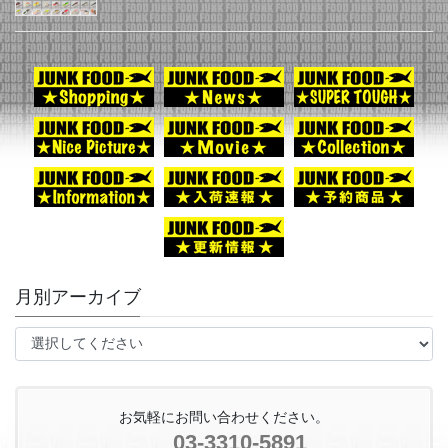
月別アーカイブ
お気軽にお問い合わせください。
03-3310-5891