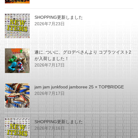
SHOPPING更新しました
2026年7月23日
遂に..ついに、グロデベさんより コブラツイスト2
が入荷しました！
2026年7月17日
jam jam junkfood jamboree 25 × TOPBRIDGE
2026年7月17日
SHOPPING更新しました
2026年7月16日