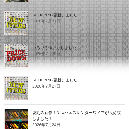
SHOPPING更新しました
2026年7月31日
いろいろ値下げしました
2026年7月29日
SHOPPING更新しました
2026年7月27日
復刻の新作！New凸凹スレンダーワイフが入荷致
しました！
2026年7月24日