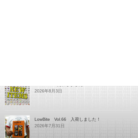
更新情報
次の記事
SHOPPING更新しました
2025年2月17日
最近の投稿
SHOPPING更新しました
2026年8月3日
LowBite Vol.66 入荷しました！
2026年7月31日