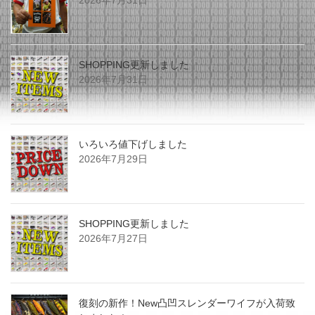
SHOPPING更新しました
2026年7月31日
いろいろ値下げしました
2026年7月29日
SHOPPING更新しました
2026年7月27日
復刻の新作！New凸凹スレンダーワイフが入荷致