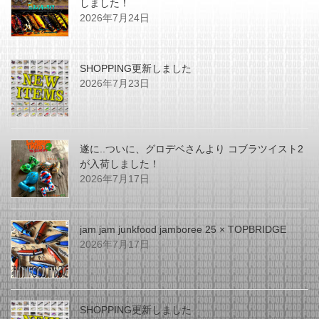
しました！
2026年7月24日
SHOPPING更新しました
2026年7月23日
遂に..ついに、グロデベさんより コブラツイスト2
が入荷しました！
2026年7月17日
jam jam junkfood jamboree 25 × TOPBRIDGE
2026年7月17日
SHOPPING更新しました