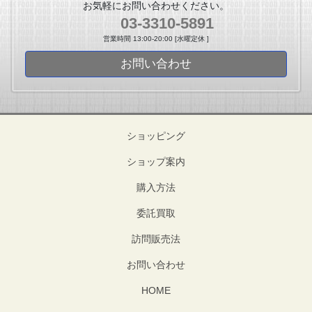
お気軽にお問い合わせください。
03-3310-5891
営業時間 13:00-20:00 [水曜定休 ]
お問い合わせ
ショッピング
ショップ案内
購入方法
委託買取
訪問販売法
お問い合わせ
HOME