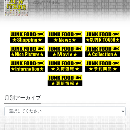
2026年7月16日
月別アーカイブ