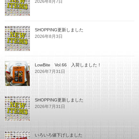
2026年8月7日
SHOPPING更新しました
2026年8月3日
LowBite Vol.66 入荷しました！
2026年7月31日
SHOPPING更新しました
2026年7月31日
いろいろ値下げしました