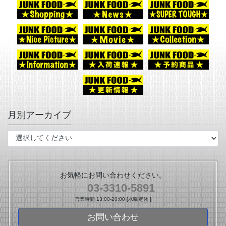
月別アーカイブ
お気軽にお問い合わせください。
03-3310-5891
営業時間 13:00-20:00 [水曜定休 ]
お問い合わせ