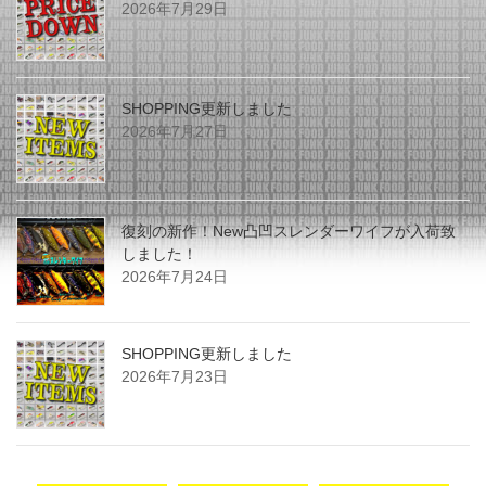
2026年7月29日
SHOPPING更新しました
2026年7月27日
復刻の新作！New凸凹スレンダーワイフが入荷致
しました！
2026年7月24日
SHOPPING更新しました
2026年7月23日