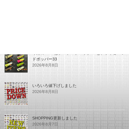
最近の投稿
今月のZEALはチマチマプロップGEとアライ君ヘッ
ドポッパー33
2026年8月8日
いろいろ値下げしました
2026年8月8日
SHOPPING更新しました
2026年8月7日