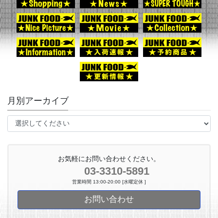
月別アーカイブ
お気軽にお問い合わせください。
03-3310-5891
営業時間 13:00-20:00 [水曜定休 ]
お問い合わせ