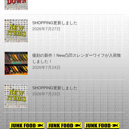
SHOPPING更新しました
2026年7月27日
復刻の新作！New凸凹スレンダーワイフが入荷致
しました！
2026年7月24日
SHOPPING更新しました
2026年7月23日