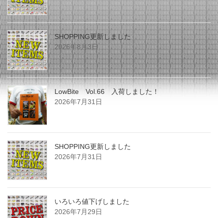
SHOPPING更新しました
2026年8月3日
LowBite Vol.66 入荷しました！
2026年7月31日
SHOPPING更新しました
2026年7月31日
いろいろ値下げしました
2026年7月29日