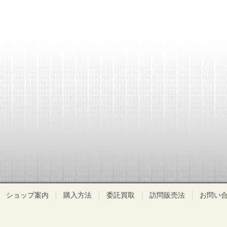
ショップ案内
購入方法
委託買取
訪問販売法
お問い