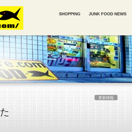
SHOPPING
JUNK FOOD NEWS
更新情報
した