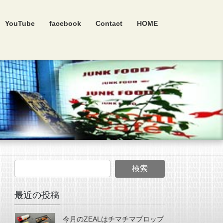
YouTube
facebook
Contact
HOME
最近の投稿
今月のZEALはチマチマプロップ