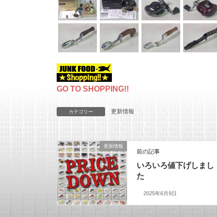
GO TO SHOPPING!!
更新情報
カテゴリー
更新情報
前の記事
いろいろ値下げしまし
た
2025年6月9日