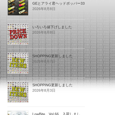
GEとアライ君ヘッドポッパー33
2026年8月8日
いろいろ値下げしました
2026年8月8日
SHOPPING更新しました
2026年8月7日
SHOPPING更新しました
2026年8月3日
LowBite Vol.66 入荷しまし