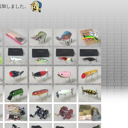
追加しました。