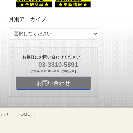
月別アーカイブ
お気軽にお問い合わせください。
03-3310-5891
営業時間 13:00-20:00 [水曜定休 ]
お問い合わせ
合わせ
HOME