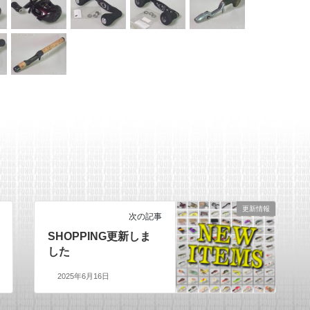
更新情報
次の記事
SHOPPING更新しま
した
2025年6月16日