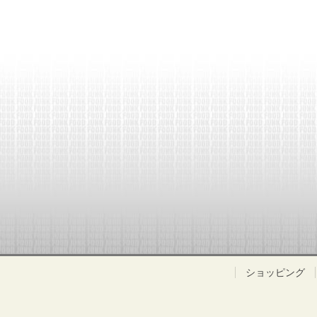
ショッピング