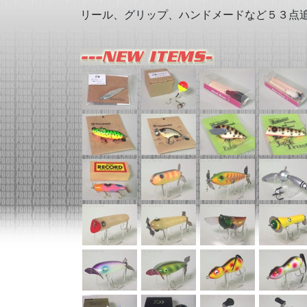
リール、グリップ、ハンドメードなど５３点