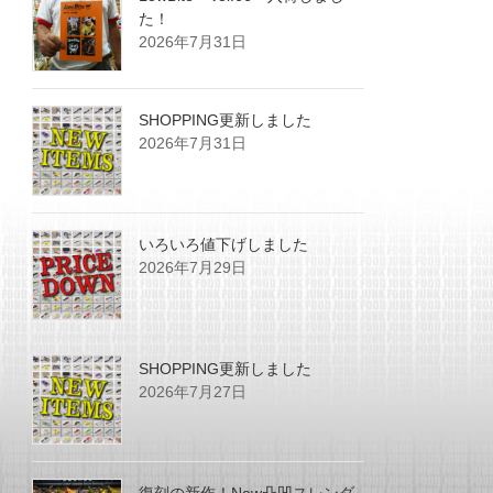
た！
2026年7月31日
SHOPPING更新しました
2026年7月31日
いろいろ値下げしました
2026年7月29日
SHOPPING更新しました
2026年7月27日