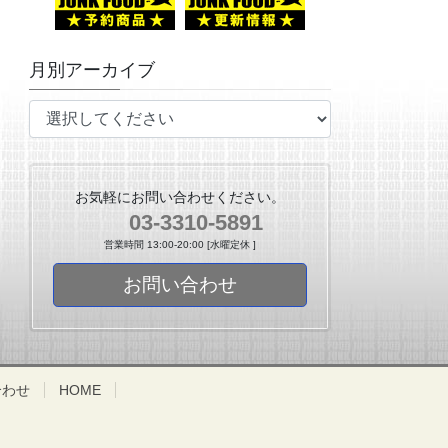
月別アーカイブ
お気軽にお問い合わせください。
03-3310-5891
営業時間 13:00-20:00 [水曜定休 ]
お問い合わせ
合わせ
HOME