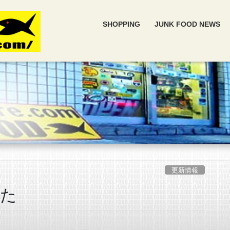
SHOPPING
JUNK FOOD NEWS
更新情報
した