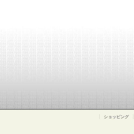
ショッピング