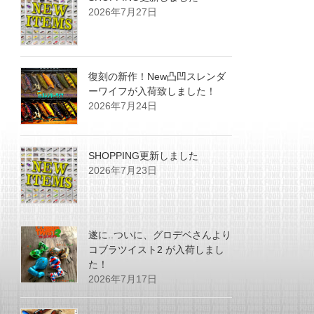
2026年7月27日
復刻の新作！New凸凹スレンダ
ーワイフが入荷致しました！
2026年7月24日
SHOPPING更新しました
2026年7月23日
遂に..ついに、グロデベさんより
コブラツイスト2 が入荷しまし
た！
2026年7月17日