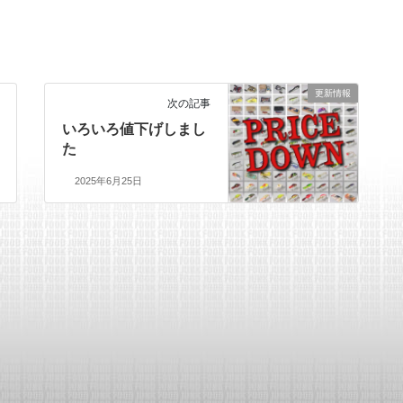
更新情報
次の記事
いろいろ値下げしまし
た
2025年6月25日