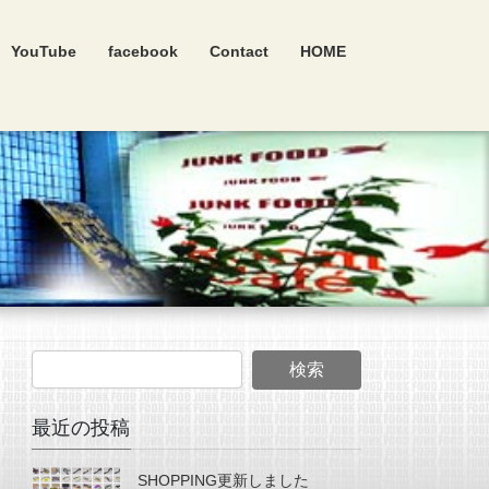
YouTube
facebook
Contact
HOME
最近の投稿
SHOPPING更新しました