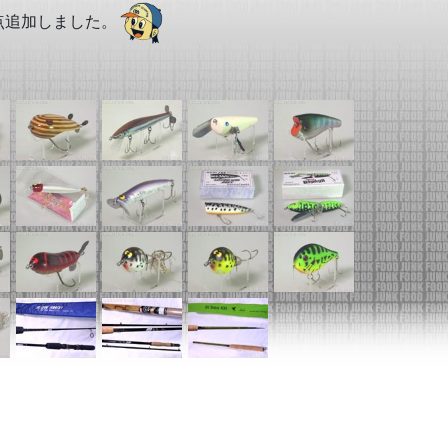
点追加しました。