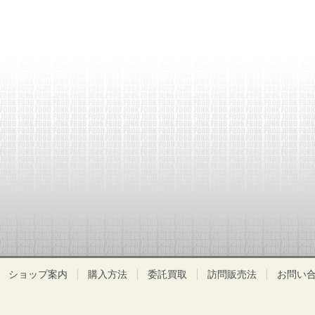
ショップ案内
購入方法
委託買取
訪問販売法
お問い