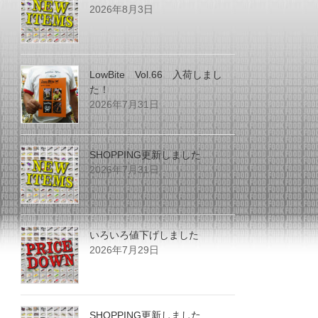
2026年8月3日
LowBite Vol.66 入荷しまし
た！
2026年7月31日
SHOPPING更新しました
2026年7月31日
いろいろ値下げしました
2026年7月29日
SHOPPING更新しました