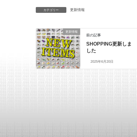
更新情報
カテゴリー
更新情報
前の記事
SHOPPING更新しま
した
2025年6月20日