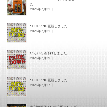
た！
2026年7月31日
SHOPPING更新しました
2026年7月31日
いろいろ値下げしました
2026年7月29日
SHOPPING更新しました
2026年7月27日