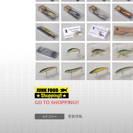
GO TO SHOPPING!!
更新情報
カテゴリー