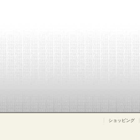
ショッピング