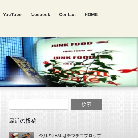
YouTube
facebook
Contact
HOME
最近の投稿
今月のZEALはチマチマプロップ