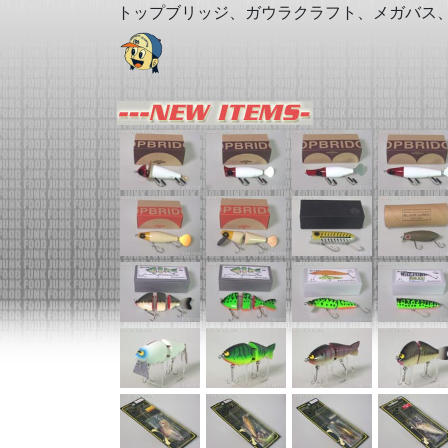
トップブリッジ、ガウラクラフト、メガバス