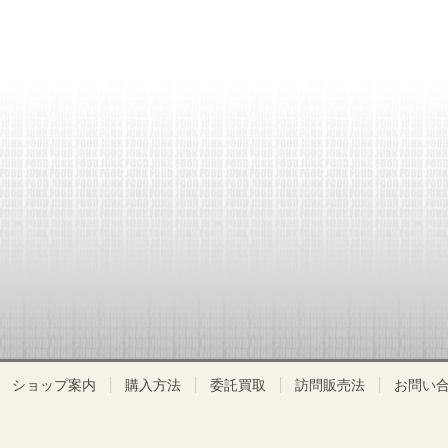
ショップ案内
購入方法
委託買取
訪問販売法
お問い