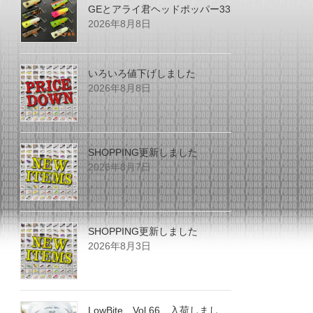
GEとアライ君ヘッドポッパー33
2026年8月8日
いろいろ値下げしました
2026年8月8日
SHOPPING更新しました
2026年8月7日
SHOPPING更新しました
2026年8月3日
LowBite Vol.66 入荷しまし