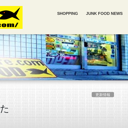
SHOPPING
JUNK FOOD NEWS
更新情報
した