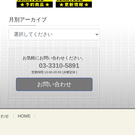
月別アーカイブ
お気軽にお問い合わせください。
03-3310-5891
営業時間 13:00-20:00 [水曜定休 ]
お問い合わせ
合わせ
HOME