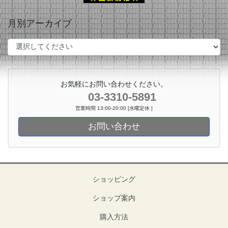
月別アーカイブ
お気軽にお問い合わせください。
03-3310-5891
営業時間 13:00-20:00 [水曜定休 ]
お問い合わせ
ショッピング
ショップ案内
購入方法