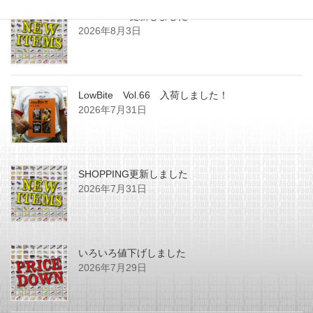
SHOPPING更新しました
2026年8月3日
LowBite Vol.66 入荷しました！
2026年7月31日
SHOPPING更新しました
2026年7月31日
いろいろ値下げしました
2026年7月29日