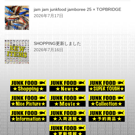
jam jam junkfood jamboree 25 × TOPBRIDGE
2026年7月17日
SHOPPING更新しました
2026年7月16日