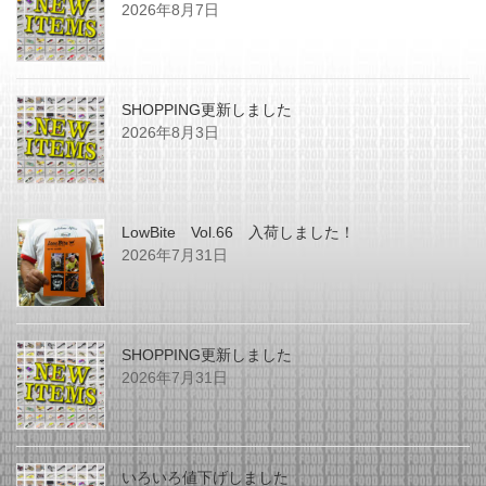
2026年8月7日
SHOPPING更新しました
2026年8月3日
LowBite Vol.66 入荷しました！
2026年7月31日
SHOPPING更新しました
2026年7月31日
いろいろ値下げしました