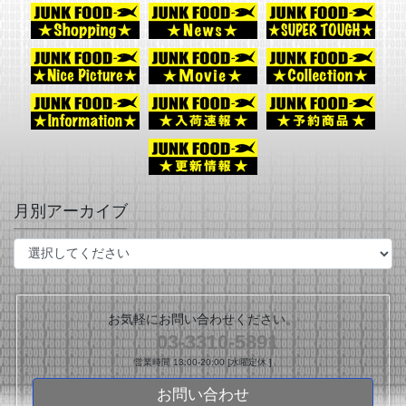
月別アーカイブ
お気軽にお問い合わせください。
03-3310-5891
営業時間 13:00-20:00 [水曜定休 ]
お問い合わせ