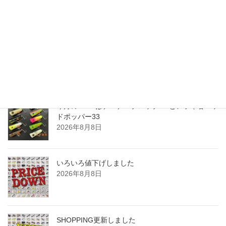
2011年6月24日
最近の投稿
今月のZEALはチマチマプロップGEとアライ君ヘッ
ドポッパー33
2026年8月8日
いろいろ値下げしました
2026年8月8日
SHOPPING更新しました