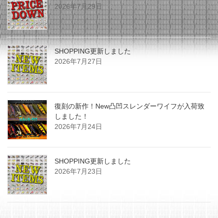
2026年7月29日
SHOPPING更新しました
2026年7月27日
復刻の新作！New凸凹スレンダーワイフが入荷致
しました！
2026年7月24日
SHOPPING更新しました
2026年7月23日