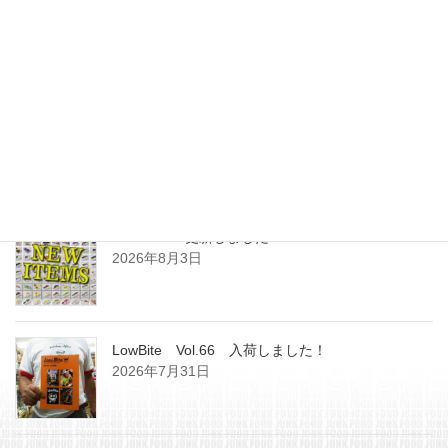
最近の投稿
SHOPPING更新しました
2026年8月3日
LowBite Vol.66 入荷しました！
2026年7月31日