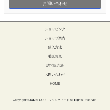
お問い合わせ
ショッピング
ショップ案内
購入方法
委託買取
訪問販売法
お問い合わせ
HOME
Copyright © JUNKFOOD ジャンクフード All Rights Reserved.