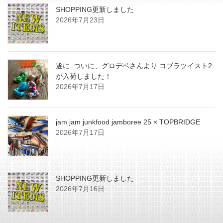
SHOPPING更新しました
2026年7月23日
遂に..ついに、グロデベさんより コブラツイスト2
が入荷しました！
2026年7月17日
jam jam junkfood jamboree 25 × TOPBRIDGE
2026年7月17日
SHOPPING更新しました
2026年7月16日