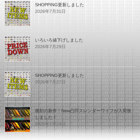
SHOPPING更新しました
2026年7月31日
いろいろ値下げしました
2026年7月29日
SHOPPING更新しました
2026年7月27日
復刻の新作！New凸凹スレンダーワイフが入荷致
しました！
2026年7月24日