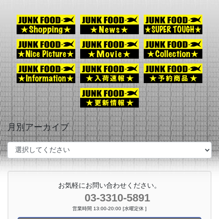
月別アーカイブ
お気軽にお問い合わせください。
03-3310-5891
営業時間 13:00-20:00 [水曜定休 ]