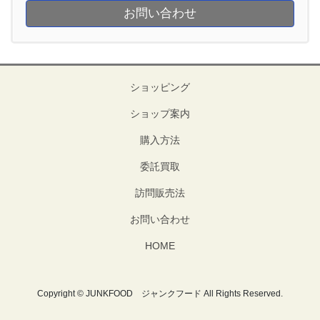
お問い合わせ
ショッピング
ショップ案内
購入方法
委託買取
訪問販売法
お問い合わせ
HOME
Copyright © JUNKFOOD ジャンクフード All Rights Reserved.