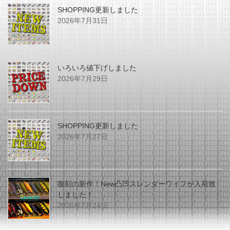
SHOPPING更新しました
2026年7月31日
いろいろ値下げしました
2026年7月29日
SHOPPING更新しました
2026年7月27日
復刻の新作！New凸凹スレンダーワイフが入荷致
しました！
2026年7月24日