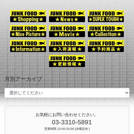
月別アーカイブ
お気軽にお問い合わせください。
03-3310-5891
営業時間 13:00-20:00 [水曜定休 ]