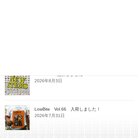
最近の投稿
SHOPPING更新しました
2026年8月3日
LowBite Vol.66 入荷しました！
2026年7月31日