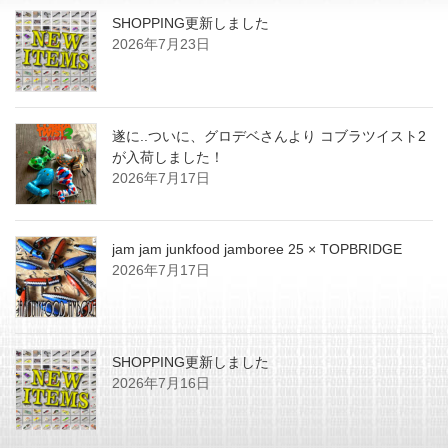
SHOPPING更新しました
2026年7月23日
遂に..ついに、グロデベさんより コブラツイスト2
が入荷しました！
2026年7月17日
jam jam junkfood jamboree 25 × TOPBRIDGE
2026年7月17日
SHOPPING更新しました
2026年7月16日