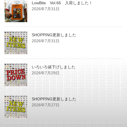
LowBite Vol.66 入荷しました！
2026年7月31日
SHOPPING更新しました
2026年7月31日
いろいろ値下げしました
2026年7月29日
SHOPPING更新しました
2026年7月27日