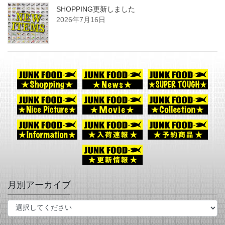
SHOPPING更新しました
2026年7月16日
月別アーカイブ