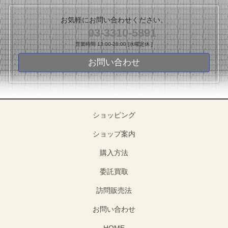
お気軽にお問い合わせください。
03-3310-5891
営業時間 13:00-20:00 [水曜定休 ]
お問い合わせ
ショッピング
ショップ案内
購入方法
委託買取
訪問販売法
お問い合わせ
HOME