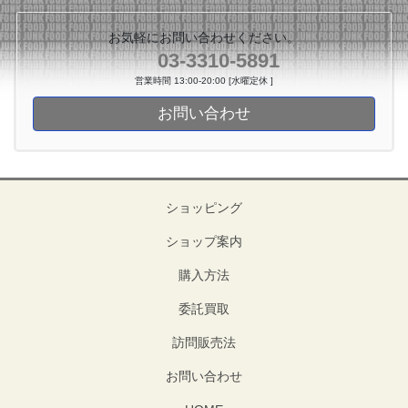
お気軽にお問い合わせください。
03-3310-5891
営業時間 13:00-20:00 [水曜定休 ]
お問い合わせ
ショッピング
ショップ案内
購入方法
委託買取
訪問販売法
お問い合わせ