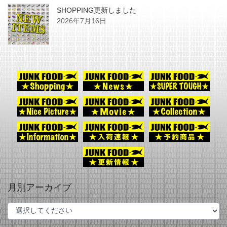
SHOPPING更新しました
2026年7月16日
月別アーカイブ