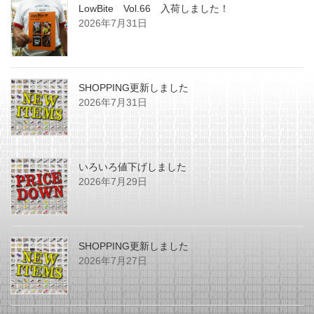
LowBite Vol.66 入荷しました！
2026年7月31日
SHOPPING更新しました
2026年7月31日
いろいろ値下げしました
2026年7月29日
SHOPPING更新しました
2026年7月27日