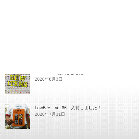
キッドキャップ本日より予約開
始!!
2014年5月13日
最近の投稿
SHOPPING更新しました
2026年8月3日
LowBite Vol.66 入荷しました！
2026年7月31日