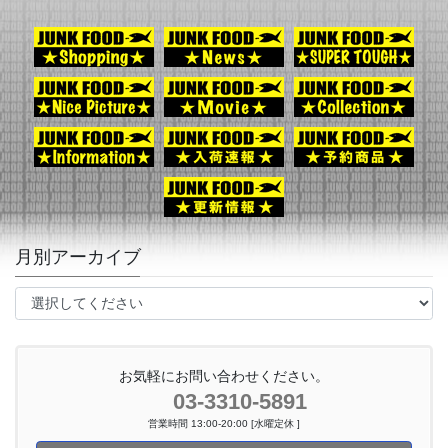
月別アーカイブ
お気軽にお問い合わせください。
03-3310-5891
営業時間 13:00-20:00 [水曜定休 ]