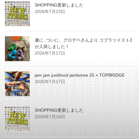
SHOPPING更新しました
2026年7月23日
遂に..ついに、グロデベさんより コブラツイスト2
が入荷しました！
2026年7月17日
jam jam junkfood jamboree 25 × TOPBRIDGE
2026年7月17日
SHOPPING更新しました
2026年7月16日