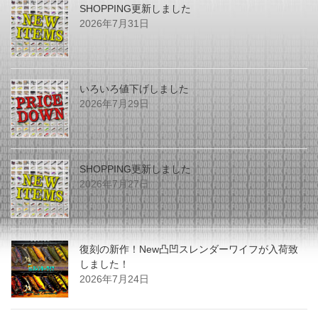
SHOPPING更新しました
2026年7月31日
いろいろ値下げしました
2026年7月29日
SHOPPING更新しました
2026年7月27日
復刻の新作！New凸凹スレンダーワイフが入荷致
しました！
2026年7月24日