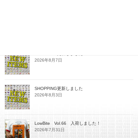
最近の投稿
SHOPPING更新しました
2026年8月7日
SHOPPING更新しました
2026年8月3日
LowBite Vol.66 入荷しました！
2026年7月31日