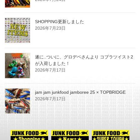
SHOPPING更新しました
2026年7月23日
遂に..ついに、グロデベさんより コブラツイスト2
が入荷しました！
2026年7月17日
jam jam junkfood jamboree 25 × TOPBRIDGE
2026年7月17日