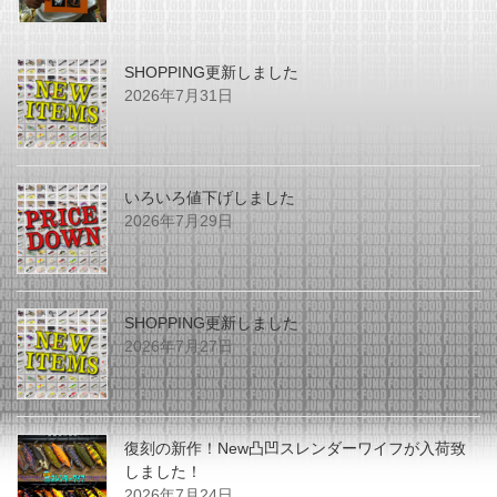
SHOPPING更新しました
2026年7月31日
いろいろ値下げしました
2026年7月29日
SHOPPING更新しました
2026年7月27日
復刻の新作！New凸凹スレンダーワイフが入荷致
しました！
2026年7月24日