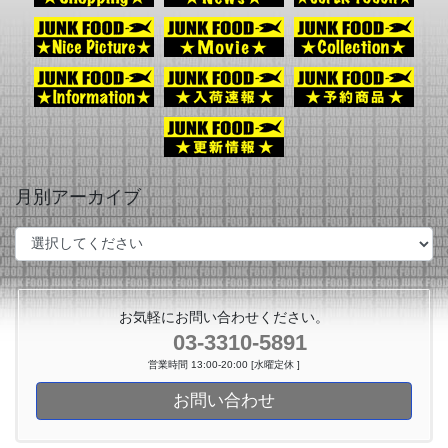
月別アーカイブ
お気軽にお問い合わせください。
03-3310-5891
営業時間 13:00-20:00 [水曜定休 ]
お問い合わせ