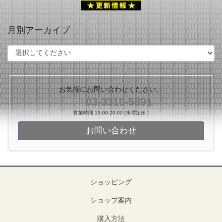
月別アーカイブ
お気軽にお問い合わせください。
03-3310-5891
営業時間 13:00-20:00 [水曜定休 ]
お問い合わせ
ショッピング
ショップ案内
購入方法