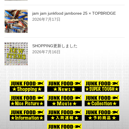
jam jam junkfood jamboree 25 × TOPBRIDGE
2026年7月17日
SHOPPING更新しました
2026年7月16日