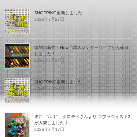
SHOPPING更新しました
2026年7月27日
復刻の新作！New凸凹スレンダーワイフが入荷致
しました！
2026年7月24日
SHOPPING更新しました
2026年7月23日
遂に..ついに、グロデベさんより コブラツイスト2
が入荷しました！
2026年7月17日