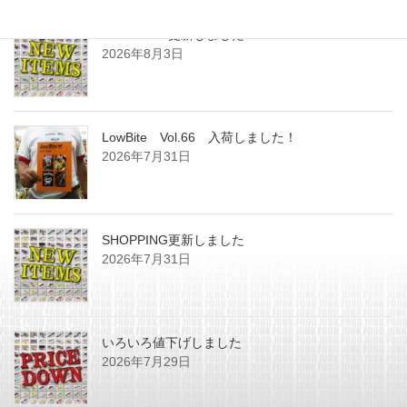
SHOPPING更新しました
2026年8月3日
LowBite Vol.66 入荷しました！
2026年7月31日
SHOPPING更新しました
2026年7月31日
いろいろ値下げしました
2026年7月29日