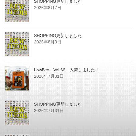
SHOPPING更新しました
2026年8月7日
SHOPPING更新しました
2026年8月3日
LowBite Vol.66 入荷しました！
2026年7月31日
SHOPPING更新しました
2026年7月31日