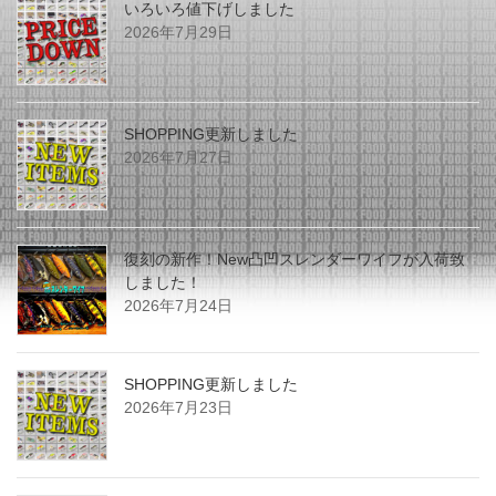
いろいろ値下げしました
2026年7月29日
SHOPPING更新しました
2026年7月27日
復刻の新作！New凸凹スレンダーワイフが入荷致
しました！
2026年7月24日
SHOPPING更新しました
2026年7月23日