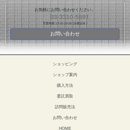
お気軽にお問い合わせください。
03-3310-5891
営業時間 13:00-20:00 [水曜定休 ]
お問い合わせ
ショッピング
ショップ案内
購入方法
委託買取
訪問販売法
お問い合わせ
HOME