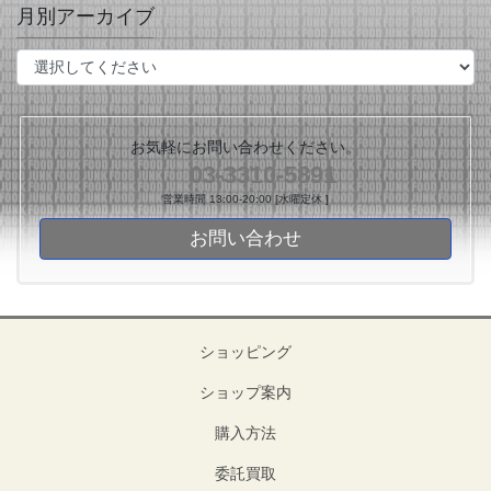
月別アーカイブ
お気軽にお問い合わせください。
03-3310-5891
営業時間 13:00-20:00 [水曜定休 ]
お問い合わせ
ショッピング
ショップ案内
購入方法
委託買取