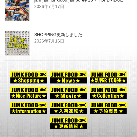
2026年7月17日
SHOPPING更新しました
2026年7月16日