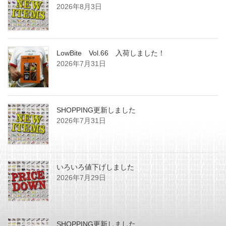
2026年8月3日
LowBite Vol.66 入荷しました！
2026年7月31日
SHOPPING更新しました
2026年7月31日
いろいろ値下げしました
2026年7月29日
SHOPPING更新しました