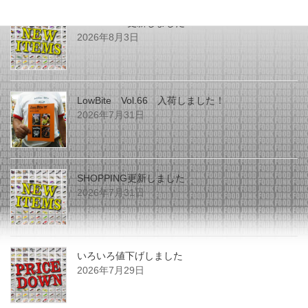
SHOPPING更新しました
2026年8月3日
LowBite Vol.66 入荷しました！
2026年7月31日
SHOPPING更新しました
2026年7月31日
いろいろ値下げしました
2026年7月29日