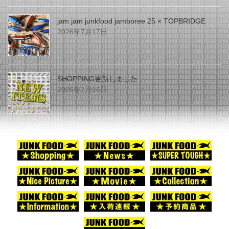
jam jam junkfood jamboree 25 × TOPBRIDGE
2026年7月17日
SHOPPING更新しました
2026年7月16日