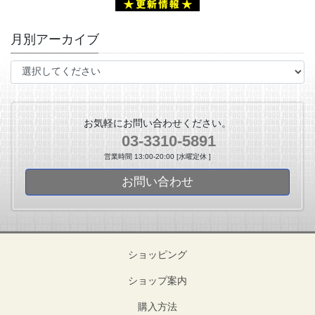
月別アーカイブ
お気軽にお問い合わせください。
03-3310-5891
営業時間 13:00-20:00 [水曜定休 ]
お問い合わせ
ショッピング
ショップ案内
購入方法