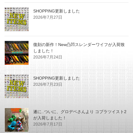
SHOPPING更新しました
2026年7月27日
復刻の新作！New凸凹スレンダーワイフが入荷致
しました！
2026年7月24日
SHOPPING更新しました
2026年7月23日
遂に..ついに、グロデベさんより コブラツイスト2
が入荷しました！
2026年7月17日