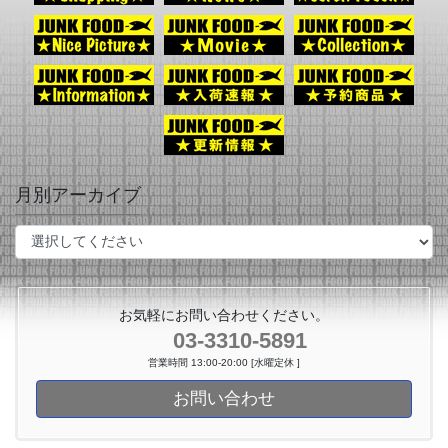
月別アーカイブ
お気軽にお問い合わせください。
03-3310-5891
営業時間 13:00-20:00 [水曜定休 ]
お問い合わせ