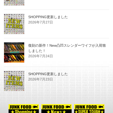
SHOPPING更新しました
2026年7月27日
復刻の新作！New凸凹スレンダーワイフが入荷致
しました！
2026年7月24日
SHOPPING更新しました
2026年7月23日