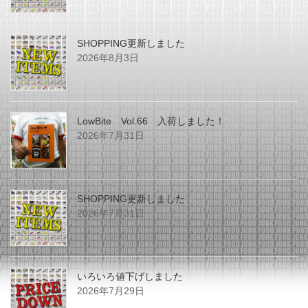
SHOPPING更新しました
2026年8月3日
LowBite Vol.66 入荷しました！
2026年7月31日
SHOPPING更新しました
2026年7月31日
いろいろ値下げしました
2026年7月29日