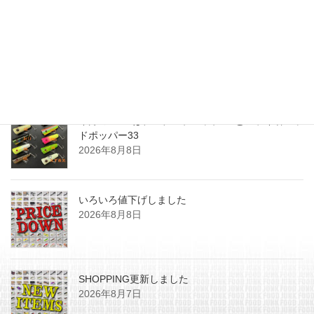
2014年12月29日
最近の投稿
今月のZEALはチマチマプロップGEとアライ君ヘッ
ドポッパー33
2026年8月8日
いろいろ値下げしました
2026年8月8日
SHOPPING更新しました
2026年8月7日