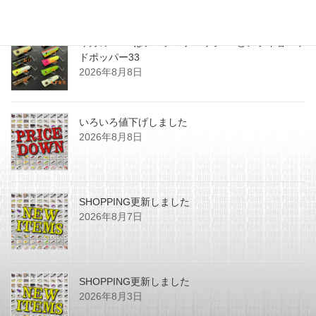
最近の投稿
今月のZEALはチマチマプロップGEとアライ君ヘッ
ドポッパー33
2026年8月8日
いろいろ値下げしました
2026年8月8日
SHOPPING更新しました
2026年8月7日
SHOPPING更新しました
2026年8月3日