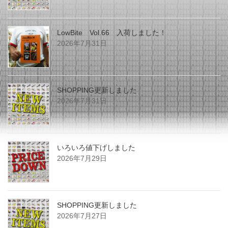
LowBite Vol.66 入荷しました！
2026年7月31日
SHOPPING更新しました
2026年7月31日
いろいろ値下げしました
2026年7月29日
SHOPPING更新しました
2026年7月27日