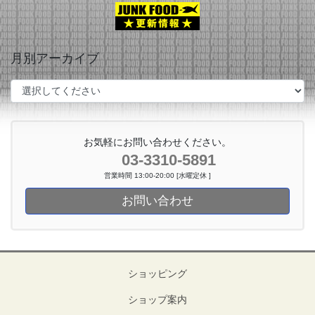
月別アーカイブ
お気軽にお問い合わせください。
03-3310-5891
営業時間 13:00-20:00 [水曜定休 ]
お問い合わせ
ショッピング
ショップ案内