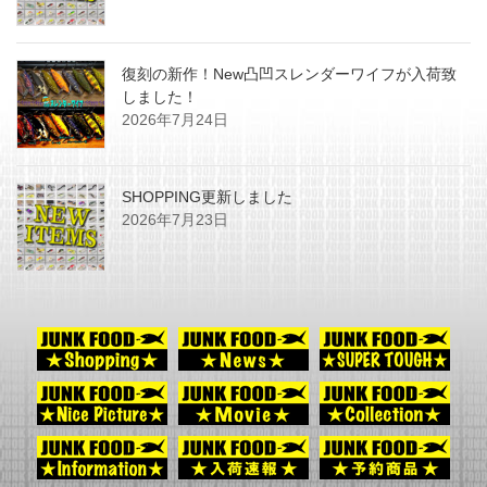
復刻の新作！New凸凹スレンダーワイフが入荷致
しました！
2026年7月24日
SHOPPING更新しました
2026年7月23日