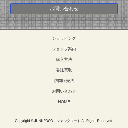
お問い合わせ
ショッピング
ショップ案内
購入方法
委託買取
訪問販売法
お問い合わせ
HOME
Copyright © JUNKFOOD ジャンクフード All Rights Reserved.