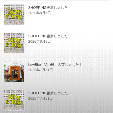
SHOPPING更新しました
2026年8月7日
SHOPPING更新しました
2026年8月3日
LowBite Vol.66 入荷しました！
2026年7月31日
SHOPPING更新しました
2026年7月31日