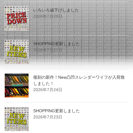
いろいろ値下げしました
2026年7月29日
SHOPPING更新しました
2026年7月27日
復刻の新作！New凸凹スレンダーワイフが入荷致
しました！
2026年7月24日
SHOPPING更新しました
2026年7月23日