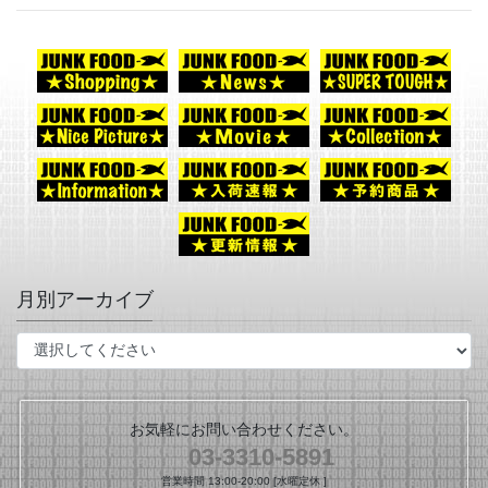
月別アーカイブ
お気軽にお問い合わせください。
03-3310-5891
営業時間 13:00-20:00 [水曜定休 ]