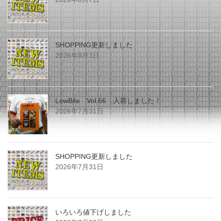
SHOPPING更新しました
2026年8月3日
LowBite Vol.66 入荷しました！
2026年7月31日
SHOPPING更新しました
2026年7月31日
いろいろ値下げしました