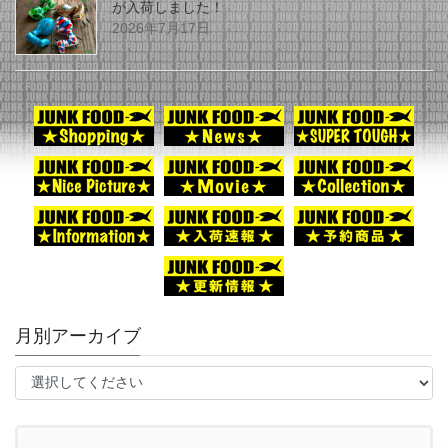
が入荷しました！
2026年7月17日
月別アーカイブ