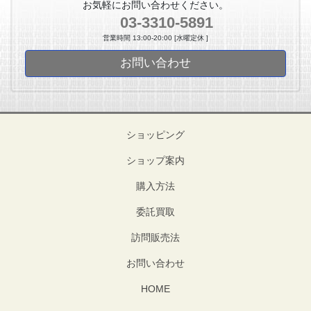
お気軽にお問い合わせください。
03-3310-5891
営業時間 13:00-20:00 [水曜定休 ]
お問い合わせ
ショッピング
ショップ案内
購入方法
委託買取
訪問販売法
お問い合わせ
HOME