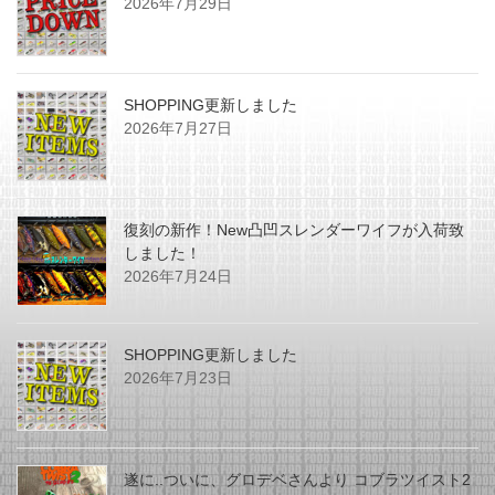
2026年7月29日
SHOPPING更新しました
2026年7月27日
復刻の新作！New凸凹スレンダーワイフが入荷致
しました！
2026年7月24日
SHOPPING更新しました
2026年7月23日
遂に..ついに、グロデベさんより コブラツイスト2